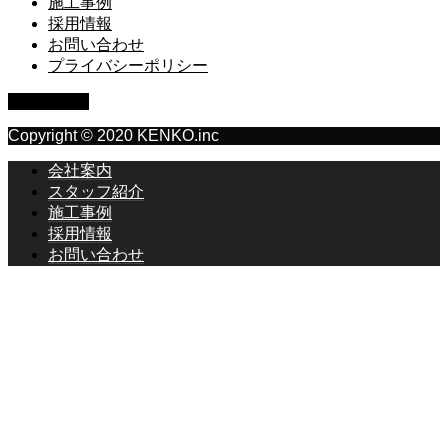
施工事例
採用情報
お問い合わせ
プライバシーポリシー
PAGE TOP
Copyright © 2020 KENKO.inc
会社案内
スタッフ紹介
施工事例
採用情報
お問い合わせ