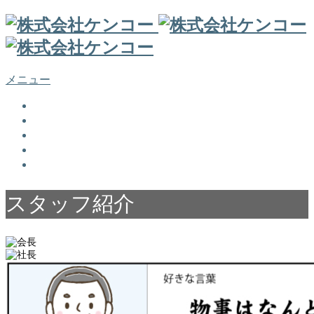
メニュー
会社案内
スタッフ紹介
施工事例
採用情報
お問い合わせ
スタッフ紹介