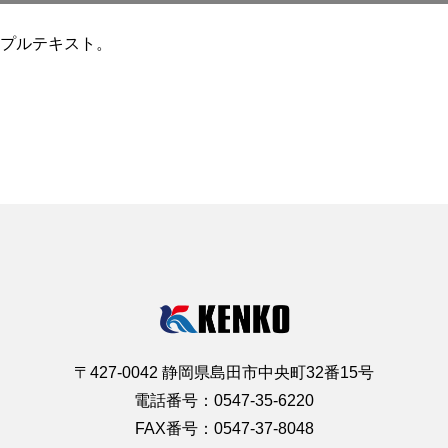
プルテキスト。
〒427-0042 静岡県島田市中央町32番15号
電話番号：0547-35-6220
FAX番号：0547-37-8048