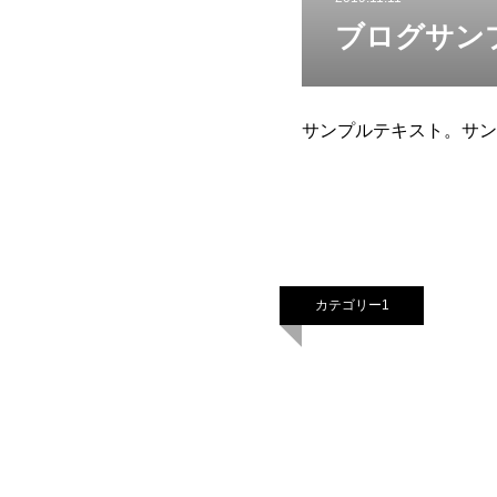
ブログサン
サンプルテキスト。サン
カテゴリー1