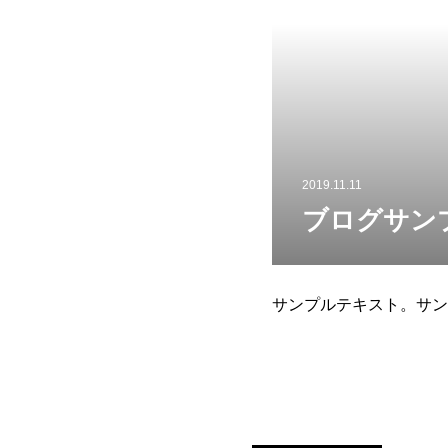
2019.11.11
ブログサン
サンプルテキスト。サン