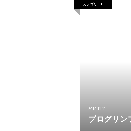
カテゴリー1
2019.11.11
ブログサン