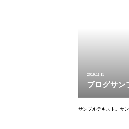
2019.11.11
ブログサン
サンプルテキスト。サン