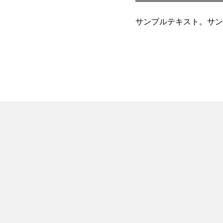
サンプルテキスト。サン